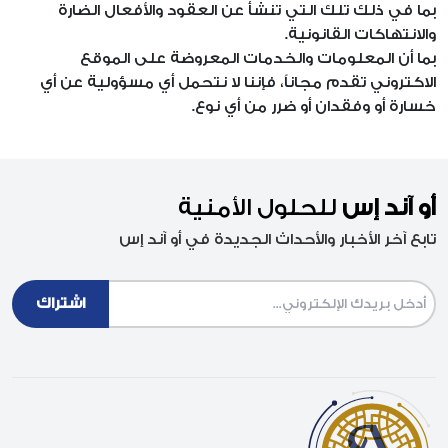
بما في ذلك تلك التي تنشأ عن العقود والأفعال الضارة
والانتهاكات القانونية.
بما أن المعلومات والخدمات المعروضة على الموقع
الاكتروني تقدم مجاناً، فإننا لا نتحمل أي مسؤولية عن أي
خسارة أو وفقدان أو ضرر من أي نوع.
أو آند إس
للحلول الأمنية
تابع آخر الأخبار والأحداث الجديدة في أو آند إس
Email