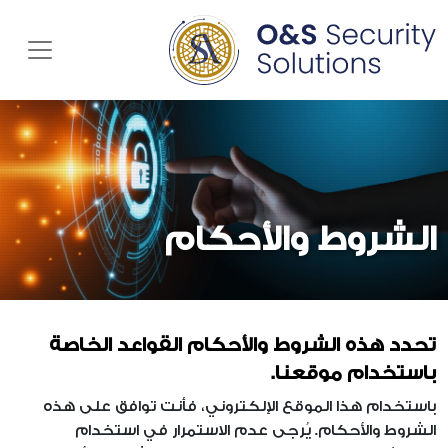
enu
الشروط والأحكام
تحدد هذه الشروط والأحكام القواعد الخاصة
باستخدام موقعنا.
باستخدام هذا الموقع الإلكتروني، فأنت توافق على هذه
الشروط والأحكام. يُرجى عدم الاستمرار في استخدام