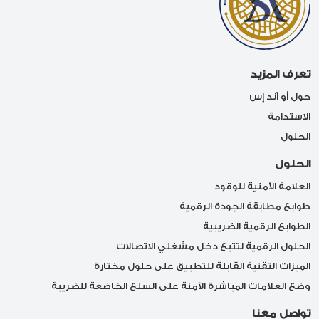
تعرف المزيد
حول أو آند إس
الاستدامة
الحلول
الحلول
العلامة الأمنية للوقود
طوابع مطابقة الجودة الرقمية
الطوابع الرقمية الضريبية
الحلول الرقمية لتتبع دخل مشغلي الاتصالات
الميزات التقنية القابلة للتطبيق على حلول مختارة
وضع العلامات المباشرة الآمنة على السلع الخاضعة للضريبة
تواصل معنا