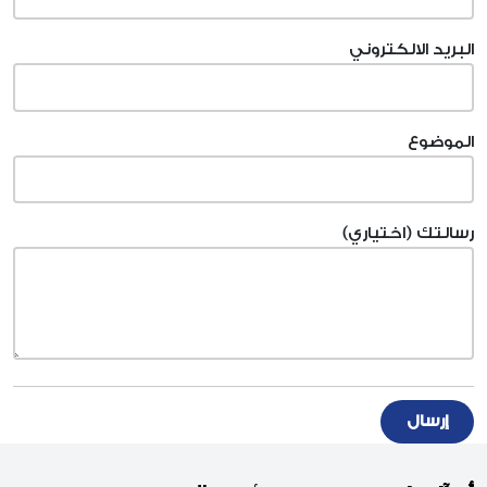
البريد الالكتروني
الموضوع
رسالتك (اختياري)