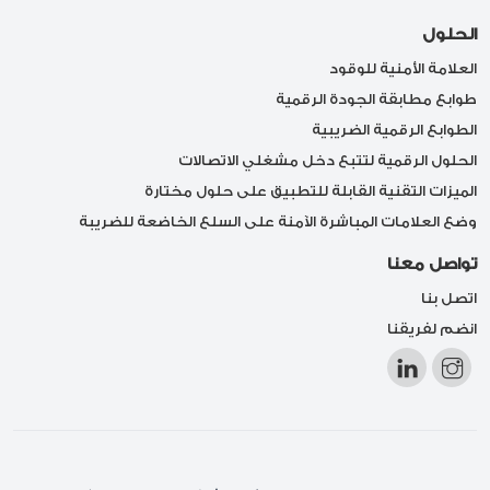
الحلول
العلامة الأمنية للوقود
طوابع مطابقة الجودة الرقمية
الطوابع الرقمية الضريبية
الحلول الرقمية لتتبع دخل مشغلي الاتصالات
الميزات التقنية القابلة للتطبيق على حلول مختارة
وضع العلامات المباشرة الآمنة على السلع الخاضعة للضريبة
تواصل معنا
اتصل بنا
انضم لفريقنا