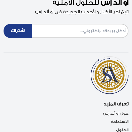
أو آند إس
للحلول الأمنية
تابع آخر الأخبار والأحداث الجديدة في أو آند إس
Email
تعرف المزيد
حول أو آند إس
الاستدامة
الحلول