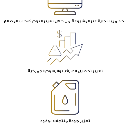
الحد من التجارة غير المشروعة من خلال تعزيز التزام أصحاب المصالح
تعزيز تحصيل الضرائب والرسوم الجمركية
تعزيز جودة منتجات الوقود