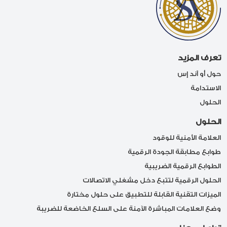
تعرف المزيد
حول أو آند إس
الاستدامة
الحلول
الحلول
العلامة الأمنية للوقود
طوابع مطابقة الجودة الرقمية
الطوابع الرقمية الضريبية
الحلول الرقمية لتتبع دخل مشغلي الاتصالات
الميزات التقنية القابلة للتطبيق على حلول مختارة
وضع العلامات المباشرة الآمنة على السلع الخاضعة للضريبة