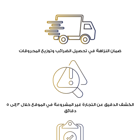
ضمان النزاهة في تحصيل الضرائب وتوزيع المحروقات
الكشف الدقيق عن التجارة غير المشروعة في الموقع خلال 3 إلى 5
دقائق