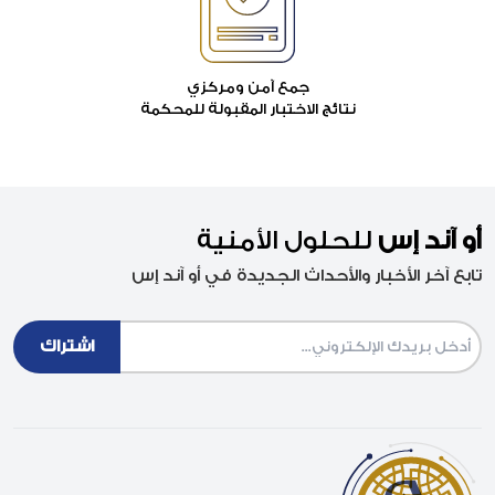
جمع آمن ومركزي
نتائج الاختبار المقبولة للمحكمة
أو آند إس
للحلول الأمنية
تابع آخر الأخبار والأحداث الجديدة في أو آند إس
Email