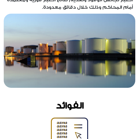
أمام المحاكم وذلك خلال دقائق معدودة.
الفوائد